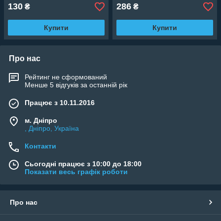
130
286
₴
₴
Купити
Купити
Про нас
Рейтинг не сформований
Менше 5 відгуків за останній рік
Працює з 10.11.2016
м. Дніпро
, Дніпро, Україна
Контакти
Сьогодні працює з 10:00 до 18:00
Показати весь графік роботи
Про нас