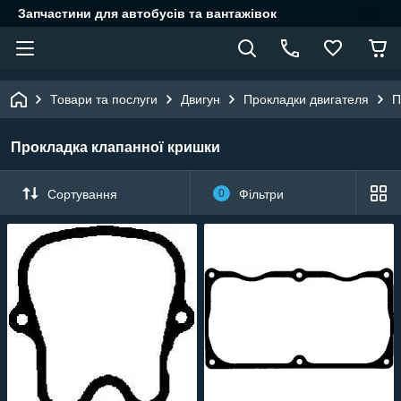
Запчастини для автобусів та вантажівок
Товари та послуги
Двигун
Прокладки двигателя
П
Прокладка клапанної кришки
Сортування
0
Фільтри