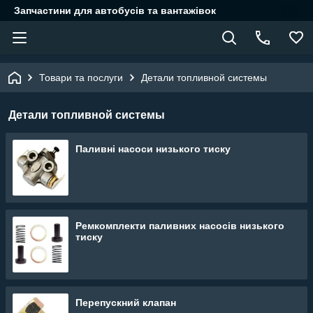
Запчастини для автобусів та вантажівок
Товари та послуги
Детали топливной системы
Детали топливной системы
Паливні насоси низького тиску
Ремкомплекти паливних насосів низького
тиску
Перепускний клапан