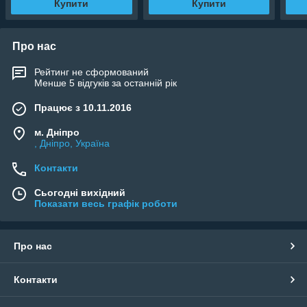
Купити
Купити
Про нас
Рейтинг не сформований
Менше 5 відгуків за останній рік
Працює з 10.11.2016
м. Дніпро
, Дніпро, Україна
Контакти
Сьогодні вихідний
Показати весь графік роботи
Про нас
Контакти