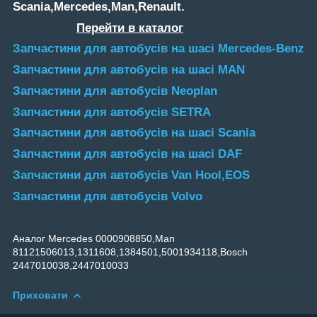
Scania,Mercedes,Man,Renault
.
Перейти в каталог
Запчастини для автобусів на шасі Mercedes-Benz
Запчастини для автобусів на шасі MAN
Запчастини для автобусів Neoplan
Запчастини для автобусів SETRA
Запчастини для автобусів на шасі Scania
Запчастини для автобусів на шасі DAF
Запчастини для автобусів Van Hool,EOS
Запчастини для автобусів Volvo
Аналог Mercedes 0000908850,Man
81121506013,1311608,1384501,5001934118,Bosch
2447010038,2447010033
Приховати