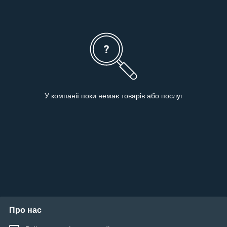
У компанії поки немає товарів або послуг
Про нас