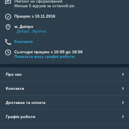
Рейтинг не сформований
Менше 5 відгуків за останній рік
Працює з 10.11.2016
м. Дніпро
, Дніпро, Україна
Контакти
Сьогодні працює з 10:00 до 18:00
Показати весь графік роботи
Про нас
Контакти
Доставка та оплата
Графік роботи