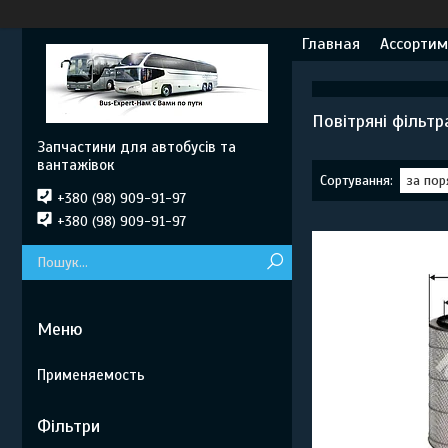
Главная
Ассортим
Повітряні фільтр
Запчастини для автобусів та
вантажівок
+380 (98) 909-91-97
+380 (98) 909-91-97
Применяемость
Фільтри