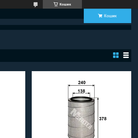
Кошик
Кошик