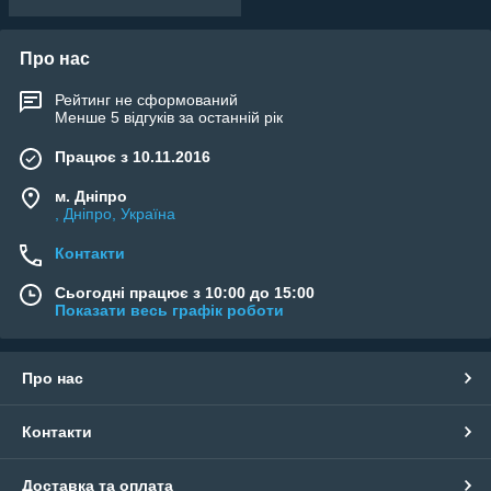
Про нас
Рейтинг не сформований
Менше 5 відгуків за останній рік
Працює з 10.11.2016
м. Дніпро
, Дніпро, Україна
Контакти
Сьогодні працює з 10:00 до 15:00
Показати весь графік роботи
Про нас
Контакти
Доставка та оплата