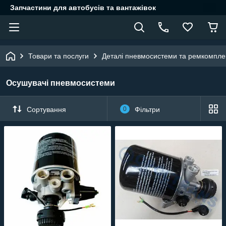
Запчастини для автобусів та вантажівок
Товари та послуги
Деталі пневмосистеми та ремкомпле
Осушувачі пневмосистеми
Сортування
0
Фільтри