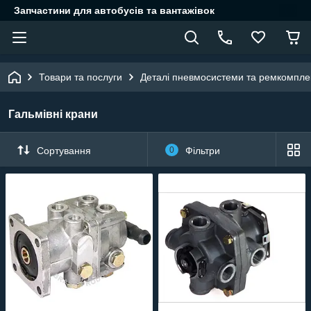
Запчастини для автобусів та вантажівок
Товари та послуги
Деталі пневмосистеми та ремкомпле
Гальмівні крани
Сортування
0
Фільтри