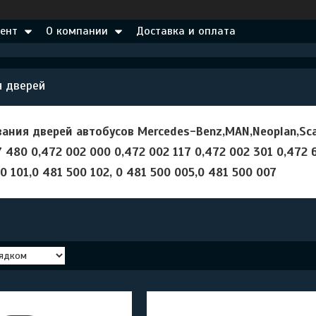
ент
О компании
Доставка и оплата
я дверей
ания дверей автобусов Mercedes-Benz,MAN,Neoplan,Scan
 480 0,472 002 000 0,472 002 117 0,472 002 301 0,472 6
0 101,0 481 500 102, 0 481 500 005,0 481 500 007