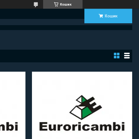
Кошик
Кошик