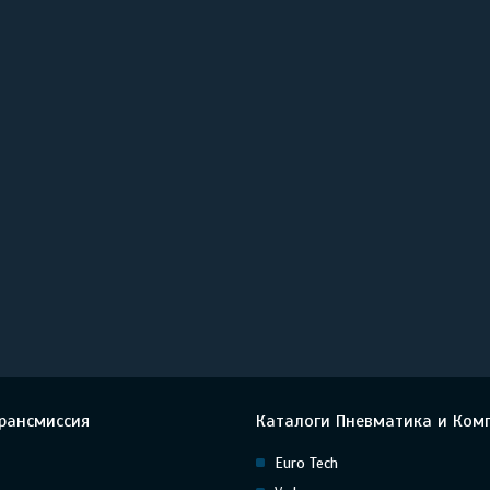
рансмиссия
Каталоги Пневматика и Ком
Euro Tech