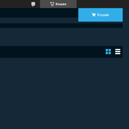
Кошик
Кошик