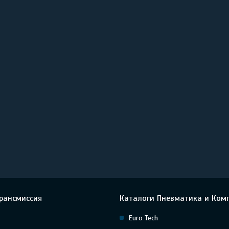
рансмиссия
Каталоги Пневматика и Ком
Euro Tech