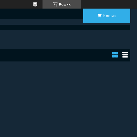
Кошик
Кошик