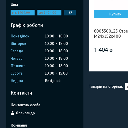
Ціна
Купити
Графік роботи
6003500125 Стре
Понеділок
10:00
18:00
M24x152x400
Вівторок
10:00
18:00
1 404 ₴
Середа
10:00
18:00
Четвер
10:00
18:00
Пʼятниця
10:00
18:00
Субота
10:00
15:00
Неділя
Вихідний
Контакти
Олександр