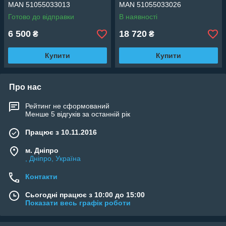
MAN 51055033013
MAN 51055033026
Готово до відправки
В наявності
6 500
18 720
₴
₴
Купити
Купити
Про нас
Рейтинг не сформований
Менше 5 відгуків за останній рік
Працює з 10.11.2016
м. Дніпро
, Дніпро, Україна
Контакти
Сьогодні працює з 10:00 до 15:00
Показати весь графік роботи