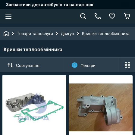
Запчастини для автобусів та вантажівок
Товари та послуги
Двигун
Кришки теплообмінника
Кришки теплообмінника
Сортування
0
Фільтри