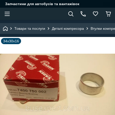
Запчастини для автобусів та вантажівок
Товари та послуги
Деталі компресора
Втулки компр
34x30x16