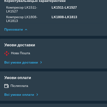
Користувальницькі характеристики
Компресор LK1511-
LK1511-LK1527
LK1527
Компресор LK1808-
LK1808-LK1813
LK1813
Приховати
Умови доставки
Нова Пошта
Всі умови доставки
Умови оплати
Післяплата
Всі умови оплати