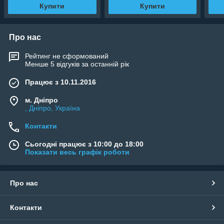
Купити
Купити
Про нас
Рейтинг не сформований
Менше 5 відгуків за останній рік
Працює з 10.11.2016
м. Дніпро
, Дніпро, Україна
Контакти
Сьогодні працює з 10:00 до 18:00
Показати весь графік роботи
Про нас
Контакти