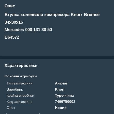
Опис
Втулка коленвала компресора Knorr-Bremse
34x30x16
Mercedes 000 131 30 50
B64572
Характеристики
Основні атрибути
Тип запчастини
Аналог
Виробник
Knorr
Країна виробник
Туреччина
Код запчастини
7400750002
Стан
Новий