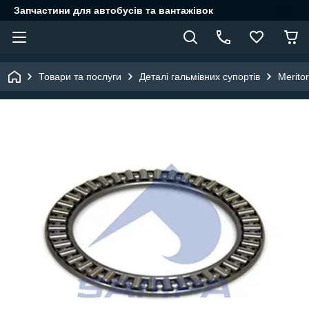
Запчастини для автобусів та вантажівок
Товари та послуги
Деталі гальмівних супортів
Meritor