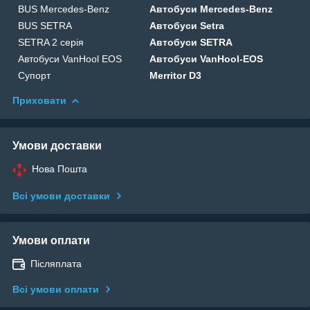
BUS Mercedes-Benz
Автобуси Mercedes-Benz
BUS SETRA
Автобуси Setra
SETRA 2 серія
Автобуси SETRA
Автобуси VanHool EOS
Автобуси VanHool-EOS
Супорт
Merritor D3
Приховати
Умови доставки
Нова Пошта
Всі умови доставки
Умови оплати
Післяплата
Всі умови оплати