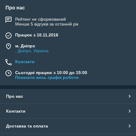
Про нас
Рейтинг не сформований
Менше 5 відгуків за останній рік
Працює з 10.11.2016
м. Дніпро
, Дніпро, Україна
Контакти
Сьогодні працює з 10:00 до 15:00
Показати весь графік роботи
Про нас
Контакти
Доставка та оплата