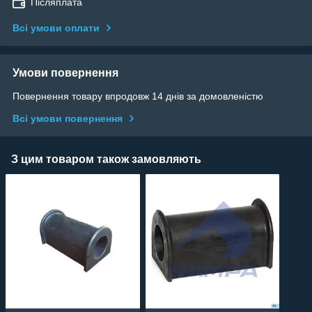
Післяплата
Всі умови оплати
Умови повернення
Повернення товару впродовж 14 днів за домовленістю
Всі умови повернення
З цим товаром також замовляють