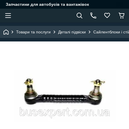
Запчастини для автобусів та вантажівок
Товари та послуги
Деталі підвіски
Сайлентблоки і сті