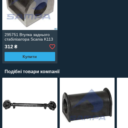
295751 Втулка заднього
стабілізатора Scania K113
312
₴
Купити
Подібні товари компанії