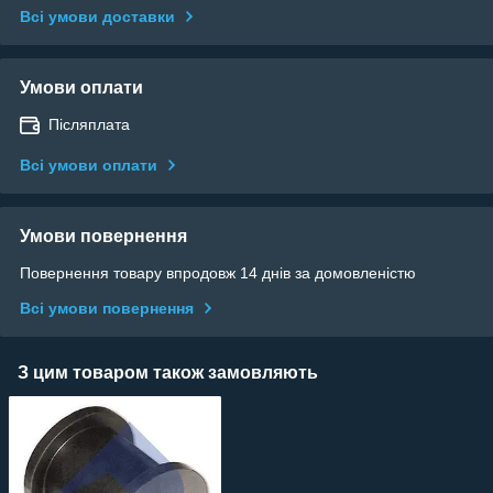
Всі умови доставки
Умови оплати
Післяплата
Всі умови оплати
Умови повернення
Повернення товару впродовж 14 днів за домовленістю
Всі умови повернення
З цим товаром також замовляють