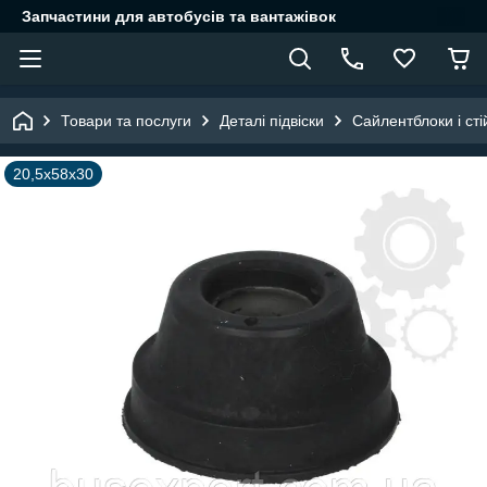
Запчастини для автобусів та вантажівок
Товари та послуги
Деталі підвіски
Сайлентблоки і сті
20,5x58x30