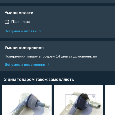
Умови оплати
Післяплата
Всі умови оплати
Умови повернення
Повернення товару впродовж 14 днів за домовленістю
Всі умови повернення
З цим товаром також замовляють