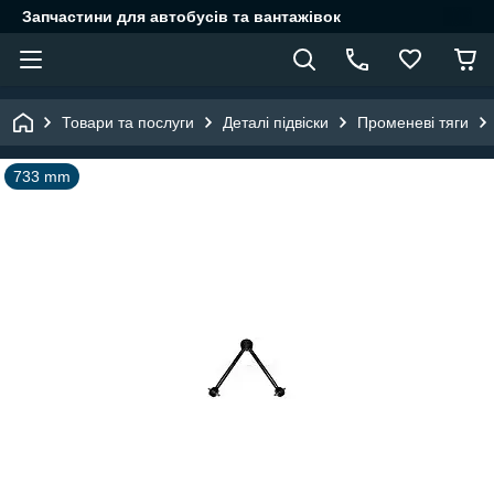
Запчастини для автобусів та вантажівок
Товари та послуги
Деталі підвіски
Променеві тяги
733 mm