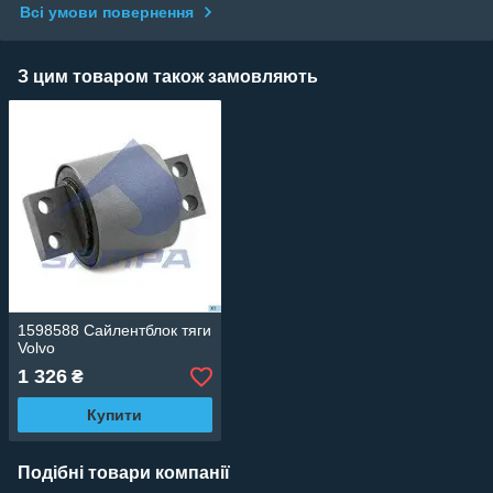
Всі умови повернення
З цим товаром також замовляють
1598588 Сайлентблок тяги
Volvo
1 326
₴
Купити
Подібні товари компанії