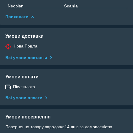
Neoplan
Scania
Приховати
Умови доставки
Нова Пошта
Всі умови доставки
Умови оплати
Післяплата
Всі умови оплати
Умови повернення
Повернення товару впродовж 14 днів за домовленістю