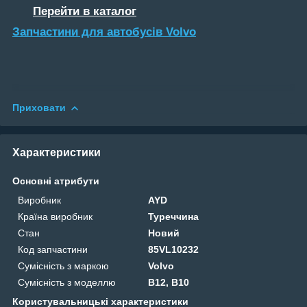
Перейти в каталог
Запчастини для автобусів Volvo
Приховати
Характеристики
Основні атрибути
Виробник
AYD
Країна виробник
Туреччина
Стан
Новий
Код запчастини
85VL10232
Сумісність з маркою
Volvo
Сумісність з моделлю
B12, B10
Користувальницькі характеристики