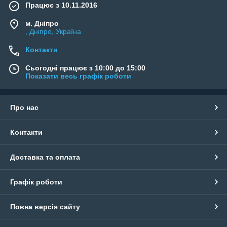
Працює з 10.11.2016
м. Дніпро
, Дніпро, Україна
Контакти
Сьогодні працює з 10:00 до 15:00
Показати весь графік роботи
Про нас
Контакти
Доставка та оплата
Графік роботи
Повна версія сайту