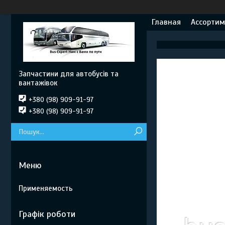
Главная
Ассортим
Запчастини для автобусів та
вантажівок
+380 (98) 909-91-97
+380 (98) 909-91-97
Применяемость
Графік роботи