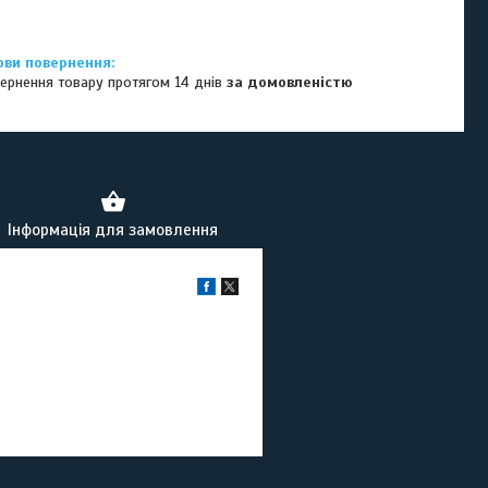
ернення товару протягом 14 днів
за домовленістю
Інформація для замовлення