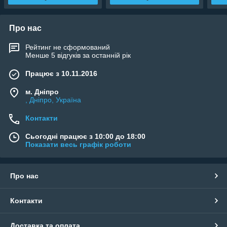
Про нас
Рейтинг не сформований
Менше 5 відгуків за останній рік
Працює з 10.11.2016
м. Дніпро
, Дніпро, Україна
Контакти
Сьогодні працює з 10:00 до 18:00
Показати весь графік роботи
Про нас
Контакти
Доставка та оплата