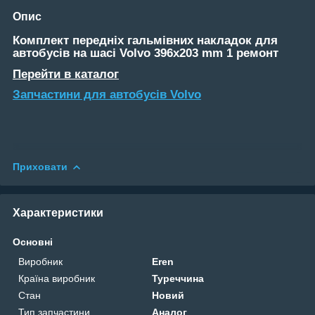
Опис
Комплект передніх гальмівних накладок для
автобусів на шасі Volvo 396x203 mm 1 ремонт
Перейти в каталог
Запчастини для автобусів Volvo
Приховати
Характеристики
Основні
Виробник
Eren
Країна виробник
Туреччина
Стан
Новий
Тип запчастини
Аналог