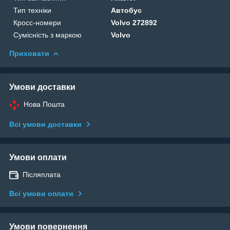
Тип техніки
Автобус
Кросс-номери
Volvo 272892
Сумісність з маркою
Volvo
Приховати
Умови доставки
Нова Пошта
Всі умови доставки
Умови оплати
Післяплата
Всі умови оплати
Умови повернення