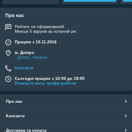
Про нас
Рейтинг не сформований
Менше 5 відгуків за останній рік
Працює з 10.11.2016
м. Дніпро
, Дніпро, Україна
Контакти
Сьогодні працює з 10:00 до 18:00
Показати весь графік роботи
Про нас
Контакти
Доставка та оплата