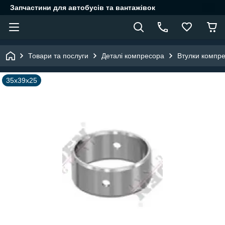
Запчастини для автобусів та вантажівок
Товари та послуги
Деталі компресора
Втулки компр
35x39x25