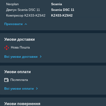
Neoplan
Scania
Двигун Scania DSC 11
Scania DSC 11
Компресор KZ433-KZ642
KZ433-KZ642
Приховати
Умови доставки
Нова Пошта
Всі умови доставки
Умови оплати
Післяплата
Всі умови оплати
Умови повернення