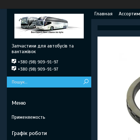
Главная
Ассортим
Запчастини для автобусів та
вантажівок
+380 (98) 909-91-97
+380 (98) 909-91-97
Применяемость
Графік роботи