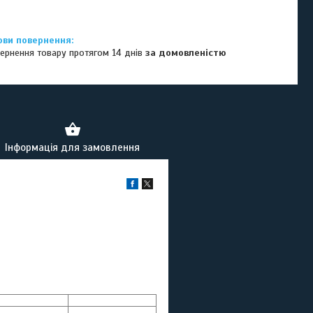
ернення товару протягом 14 днів
за домовленістю
Інформація для замовлення