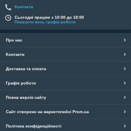
Контакти
Сьогодні працює з 10:00 до 18:00
Показати весь графік роботи
Про нас
Контакти
Доставка та оплата
Графік роботи
Повна версія сайту
Сайт створено на маркетплейсі
Prom.ua
Політика конфіденційності