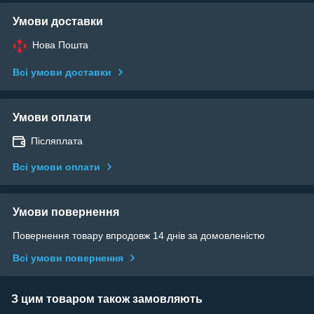
Умови доставки
Нова Пошта
Всі умови доставки
Умови оплати
Післяплата
Всі умови оплати
Умови повернення
Повернення товару впродовж 14 днів за домовленістю
Всі умови повернення
З цим товаром також замовляють