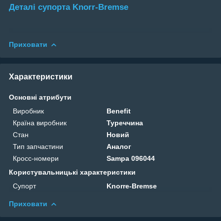
Деталі супорта Knorr-Bremse
Приховати
Характеристики
Основні атрибути
Виробник
Benefit
Країна виробник
Туреччина
Стан
Новий
Тип запчастини
Аналог
Кросс-номери
Sampa 096044
Користувальницькі характеристики
Супорт
Knorre-Bremse
Приховати