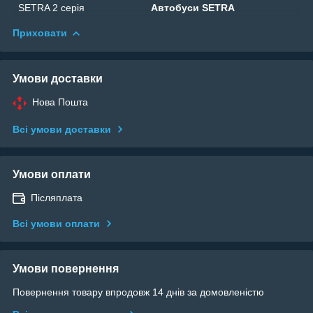
SETRA 2 серія
Автобуси SETRA
Приховати
Умови доставки
Нова Пошта
Всі умови доставки
Умови оплати
Післяплата
Всі умови оплати
Умови повернення
Повернення товару впродовж 14 днів за домовленістю