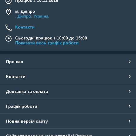
Працює з 10.11.2016
м. Дніпро
, Дніпро, Україна
Контакти
Сьогодні працює з 10:00 до 15:00
Показати весь графік роботи
Про нас
Контакти
Доставка та оплата
Графік роботи
Повна версія сайту