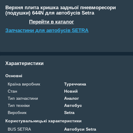
Верхня плита кришка задньої пневморесори
(подушки) 644N для автобусів Setra
Перейти в каталог
Запчастини для автобусів SETRA
Характеристики
Основні
Країна виробник
Туреччина
Стан
Новий
Тип запчастини
Аналог
Тип техніки
Автобус
Виробник
Setra
Користувальницькі характеристики
BUS SETRA
Автобуси Setra