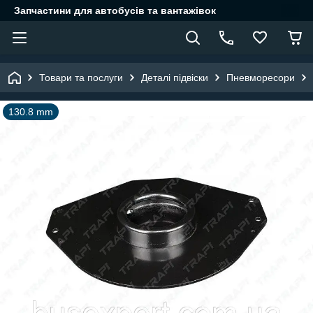
Запчастини для автобусів та вантажівок
Товари та послуги
Деталі підвіски
Пневморесори
130.8 mm