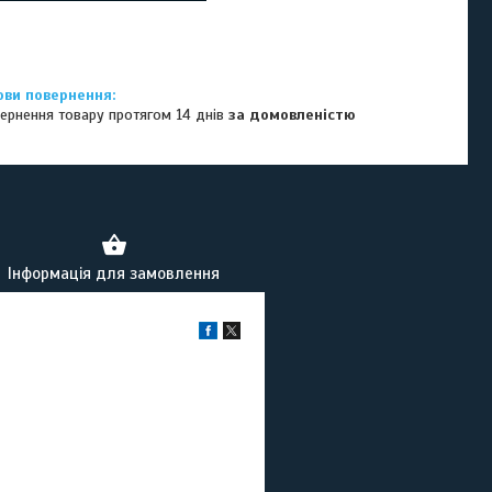
ернення товару протягом 14 днів
за домовленістю
Інформація для замовлення