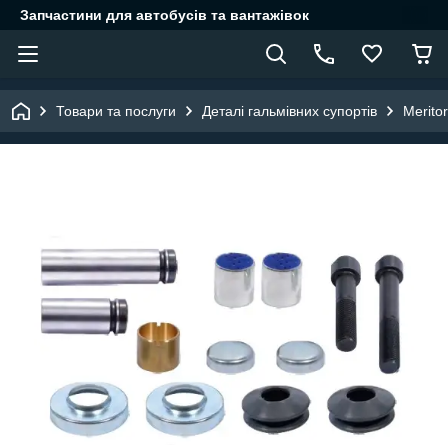
Запчастини для автобусів та вантажівок
Товари та послуги
Деталі гальмівних супортів
Meritor