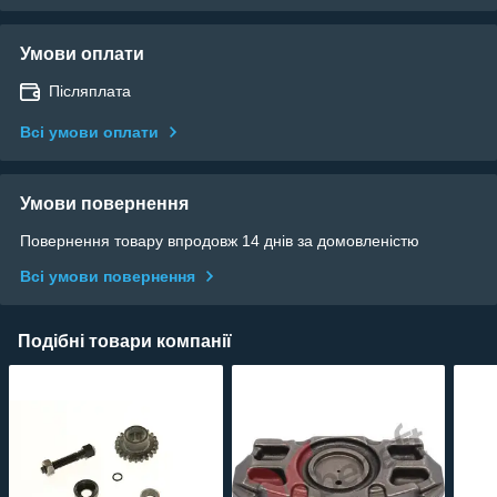
Умови оплати
Післяплата
Всі умови оплати
Умови повернення
Повернення товару впродовж 14 днів за домовленістю
Всі умови повернення
Подібні товари компанії