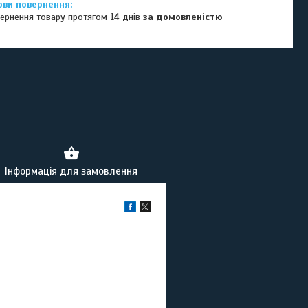
ернення товару протягом 14 днів
за домовленістю
Інформація для замовлення