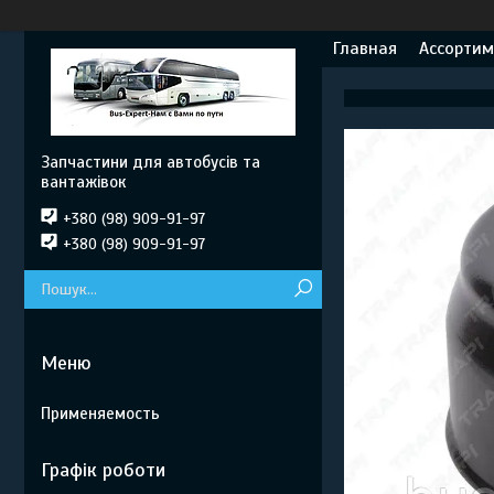
Главная
Ассортим
Запчастини для автобусів та
вантажівок
+380 (98) 909-91-97
+380 (98) 909-91-97
Применяемость
Графік роботи