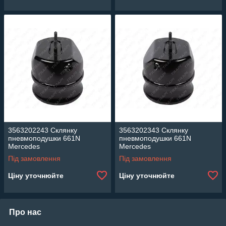
3563202243 Склянку
3563202343 Склянку
пневмоподушки 661N
пневмоподушки 661N
Mercedes
Mercedes
Під замовлення
Під замовлення
Ціну уточнюйте
Ціну уточнюйте
Про нас