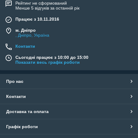
Рейтинг не сформований
Менше 5 відгуків за останній рік
Працює з 10.11.2016
м. Дніпро
, Дніпро, Україна
Контакти
Сьогодні працює з 10:00 до 15:00
Показати весь графік роботи
Про нас
Контакти
Доставка та оплата
Графік роботи